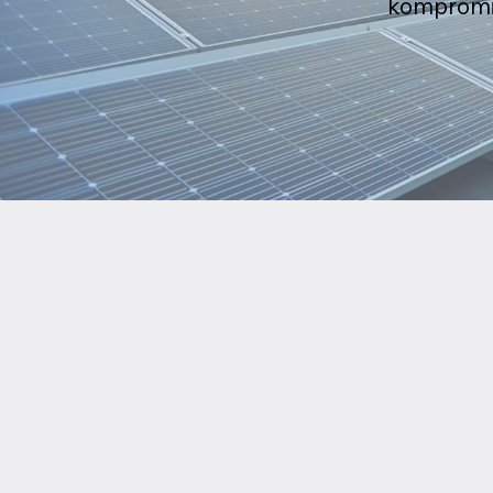
kompromis