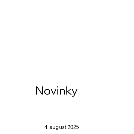
Novinky
4. august 2025