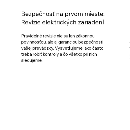
Bezpečnosť na prvom mieste:
Revízie elektrických zariadení
Pravidelné revízie nie sú len zákonnou
povinnosťou, ale aj garanciou bezpečnosti
vašej prevádzky. Vysvetľujeme, ako často
treba robiť kontroly a čo všetko pri nich
sledujeme.