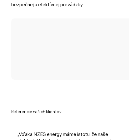
bezpečnej a efektívnej prevádzky.
Referencie našich klientov
„Vďaka NZES energy máme istotu, že naše